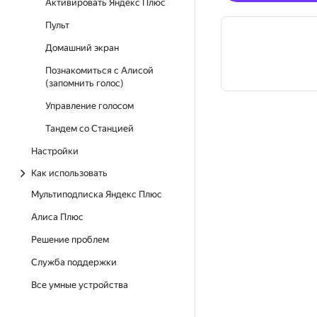
Активировать Яндекс Плюс
Пульт
Домашний экран
Познакомиться с Алисой
(запомнить голос)
Управление голосом
Тандем со Станцией
Настройки
Как использовать
Мультиподписка Яндекс Плюс
Алиса Плюс
Решение проблем
Служба поддержки
Все умные устройства