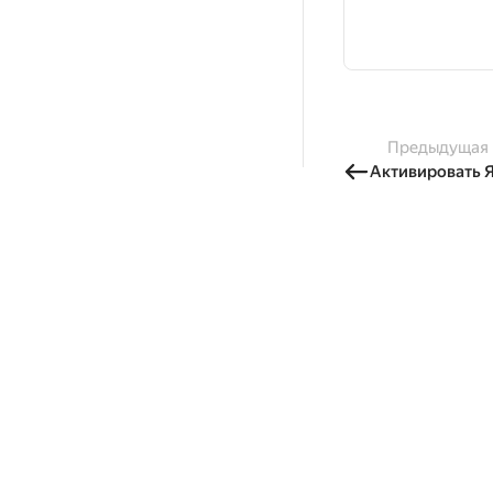
Предыдущая
Активировать 