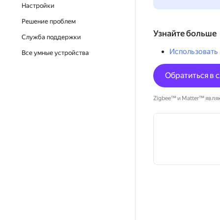
Настройки
Решение проблем
Узнайте больше
Служба поддержки
Использовать
Все умные устройства
Обратиться в 
Zigbee™ и Matter™ являю