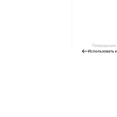
Предыдущая
Использовать к