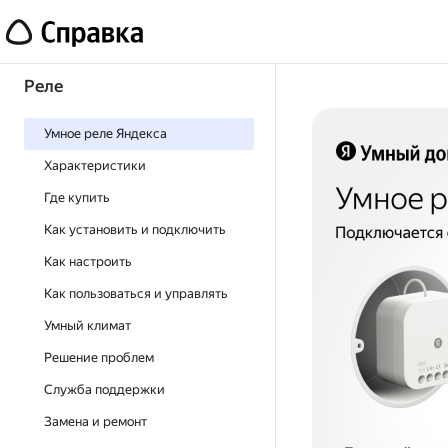
Реле
Умное реле Яндекса
Характеристики
Где купить
Как установить и подключить
Как настроить
Как пользоваться и управлять
Умный климат
Решение проблем
Служба поддержки
Замена и ремонт