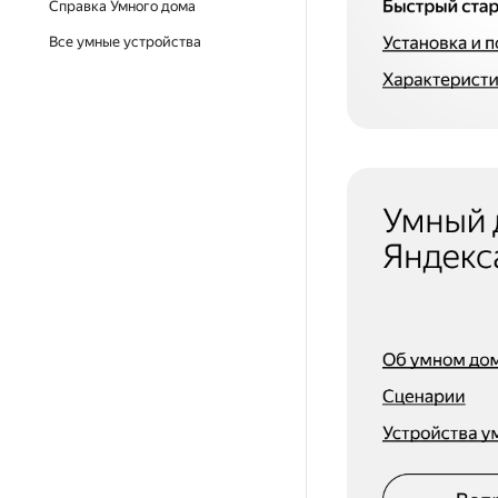
Справка Умного дома
Все умные устройства