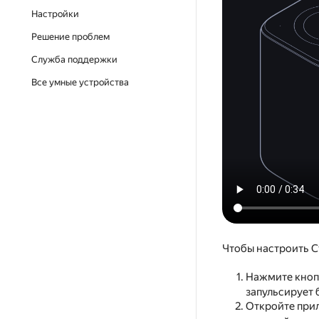
Настройки
Решение проблем
Служба поддержки
Все умные устройства
Чтобы настроить Ст
Нажмите кноп
запульсирует 
Откройте пр