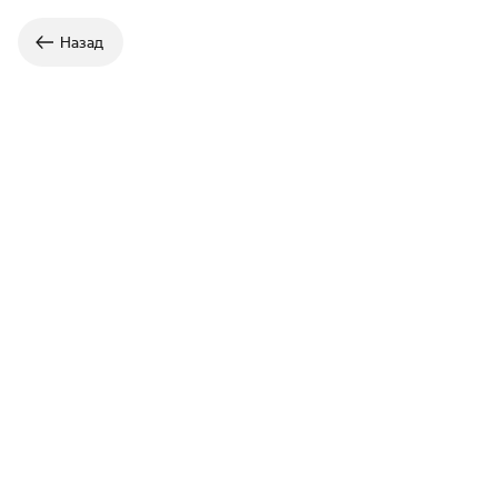
Назад