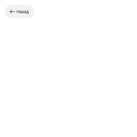
Назад