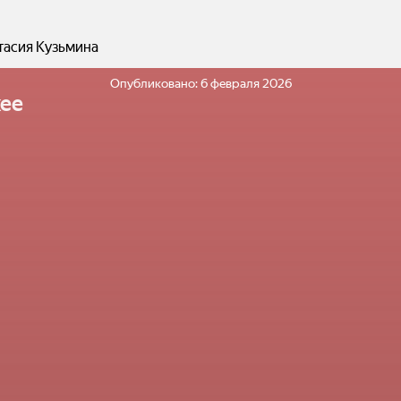
тасия Кузьмина
Опубликовано:
6 февраля 2026
ее