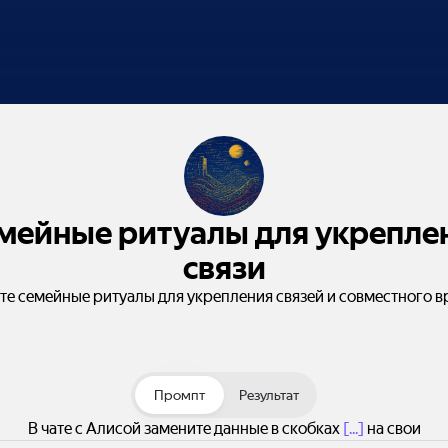
мейные ритуалы для укрепле
связи
те семейные ритуалы для укрепления связей и совместного в
Промпт
Результат
В чате с Алисой замените данные в скобках
[...]
на свои