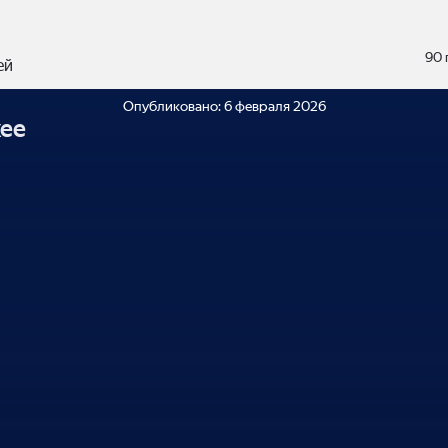
90 
ей
Опубликовано:
6 февраля 2026
ее