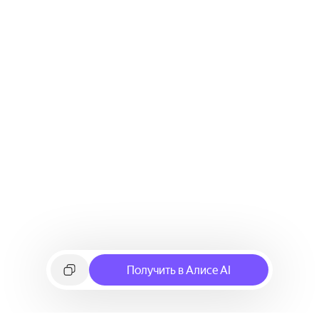
Получить в Алисе AI