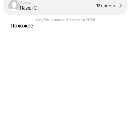
Автор
92 промпта
Павел С.
Опубликовано:
6 февраля 2026
Похожее