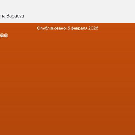
ina Bagaeva
Опубликовано:
6 февраля 2026
ее