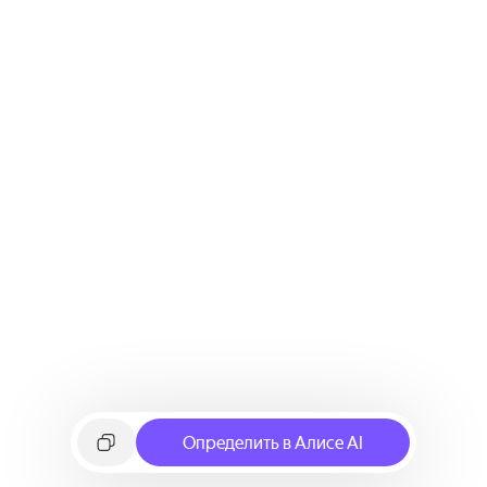
Определить в Алисе AI