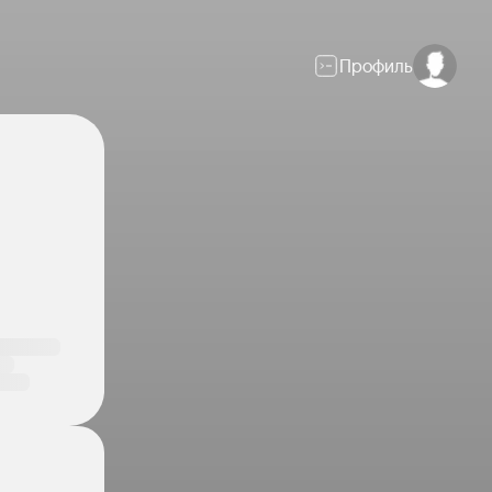
Профиль