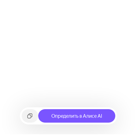
Определить в Алисе AI