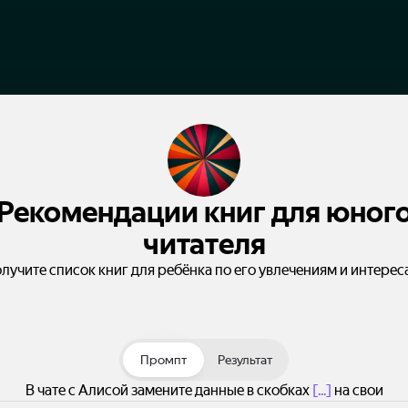
Рекомендации книг для юног
читателя
лучите список книг для ребёнка по его увлечениям и интерес
Промпт
Результат
В чате с Алисой замените данные в скобках
[...]
на свои