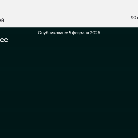
90 
ей
Опубликовано:
5 февраля 2026
ее