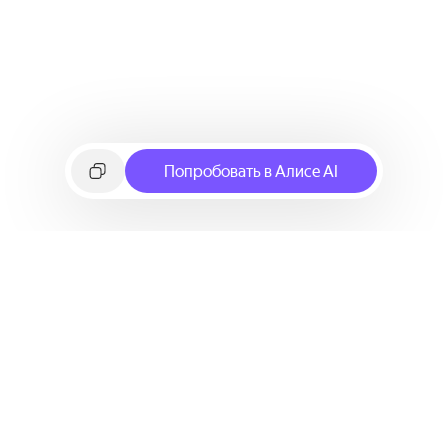
Попробовать в Алисе AI
©
2026
Яндекс
Условия использования сервиса
Политика конфиденциальности