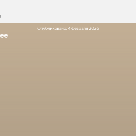
ч
Опубликовано:
4 февраля 2026
ее