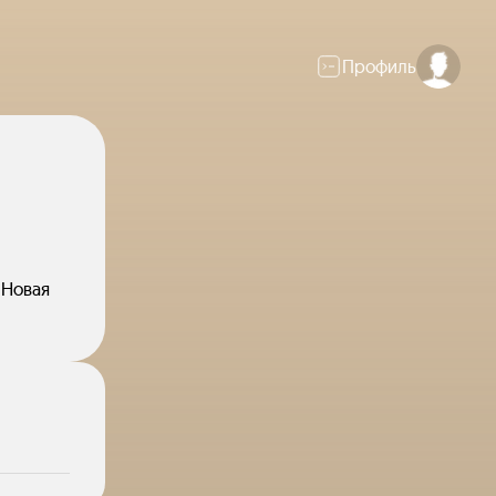
Профиль
"Новая