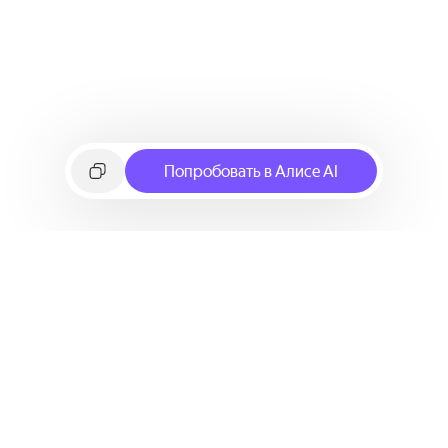
Попробовать в Алисе AI
©
2026
Яндекс
Условия использования сервиса
Политика конфиденциальности