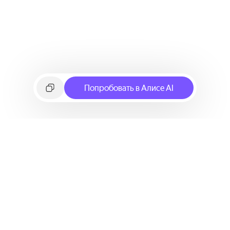
Попробовать в Алисе AI
©
2026
Яндекс
Условия использования сервиса
Политика конфиденциальности