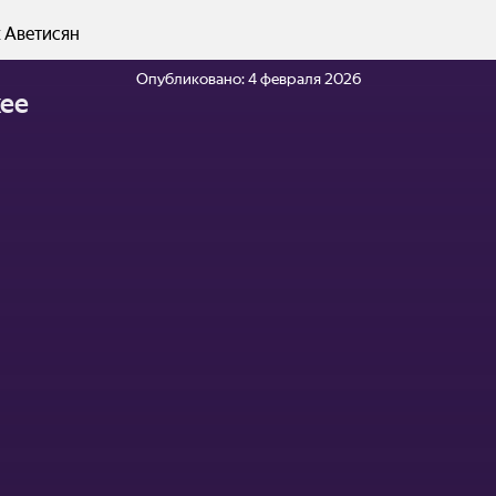
 Аветисян
Опубликовано:
4 февраля 2026
ее