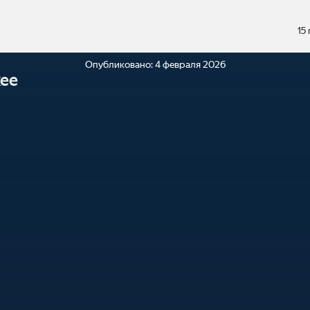
15
Опубликовано:
4 февраля 2026
ее