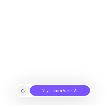
Улучшить в Алисе AI