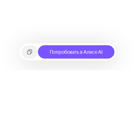
Попробовать в Алисе AI
©
2026
Яндекс
Условия использования сервиса
Политика конфиденциальности