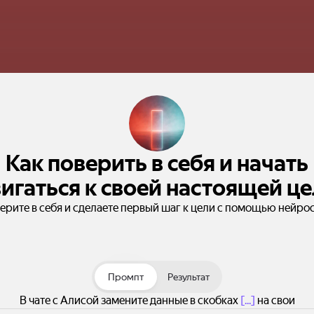
Как поверить в себя и начать
игаться к своей настоящей ц
ерите в себя и сделаете первый шаг к цели с помощью нейрос
Промпт
Результат
В чате с Алисой замените данные в скобках
[...]
на свои