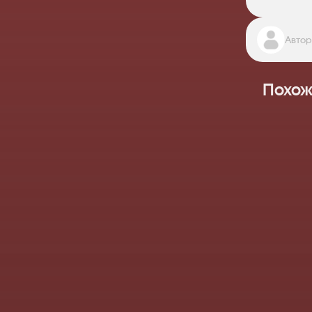
Автор
Похож