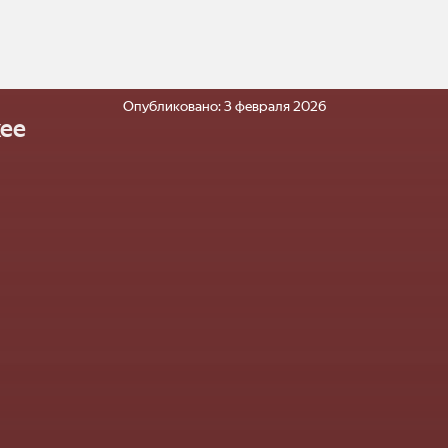
Опубликовано:
3 февраля 2026
ее