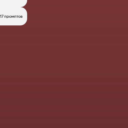
17 промптов