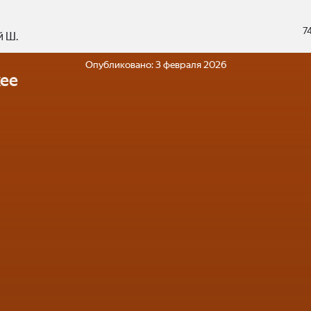
7
 Ш.
Опубликовано:
3 февраля 2026
ее