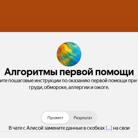
Алгоритмы первой помощи
ите пошаговые инструкции по оказанию первой помощи при 
груди, обмороке, аллергии и ожоге.
Промпт
Результат
В чате с Алисой замените данные в скобках
[...]
на свои