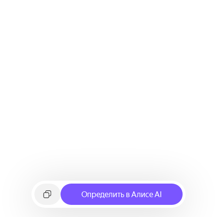
Определить в Алисе AI