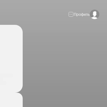
Профиль