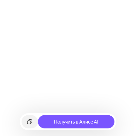
Получить в Алисе AI