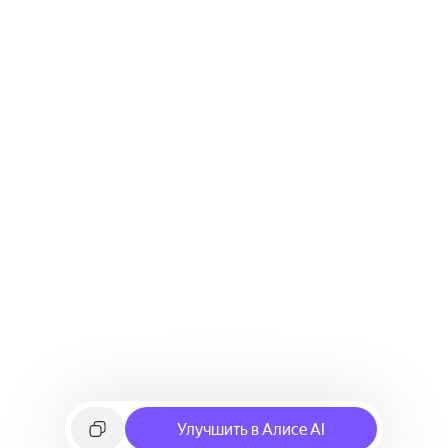
Улучшить в Алисе AI