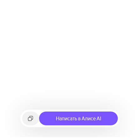
Написать в Алисе AI