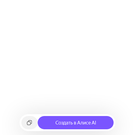
Создать в Алисе AI