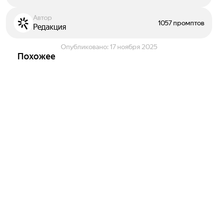
Автор
1057 промптов
Редакция
Опубликовано:
17 ноября 2025
Похожее