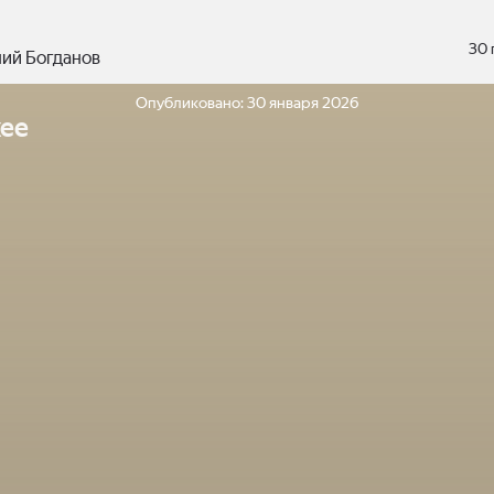
30 
ний Богданов
Опубликовано:
30 января 2026
ее