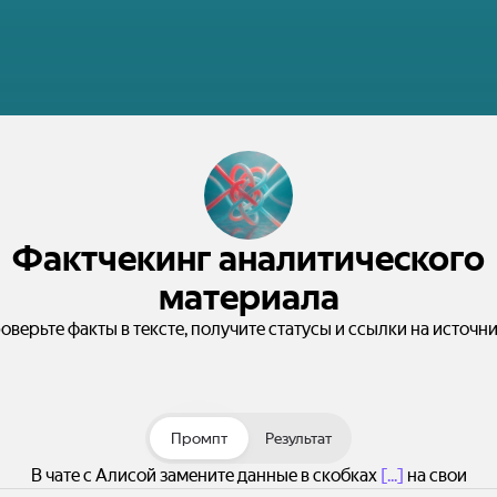
Фактчекинг аналитического
материала
оверьте факты в тексте, получите статусы и ссылки на источни
Промпт
Результат
В чате с Алисой замените данные в скобках
[...]
на свои