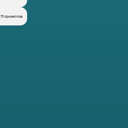
11 промптов