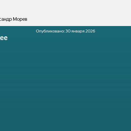
сандр Морев
Опубликовано:
30 января 2026
ее