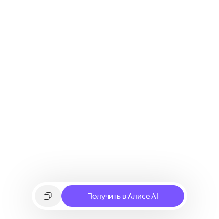
Получить в Алисе AI