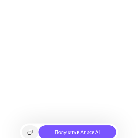
Получить в Алисе AI