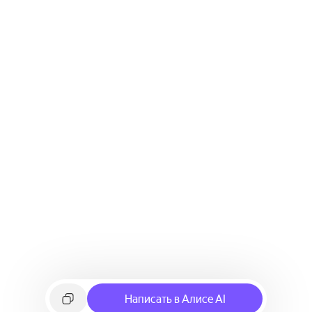
Написать в Алисе AI