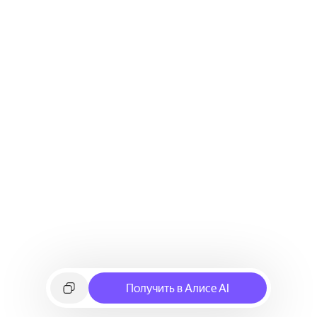
Получить в Алисе AI