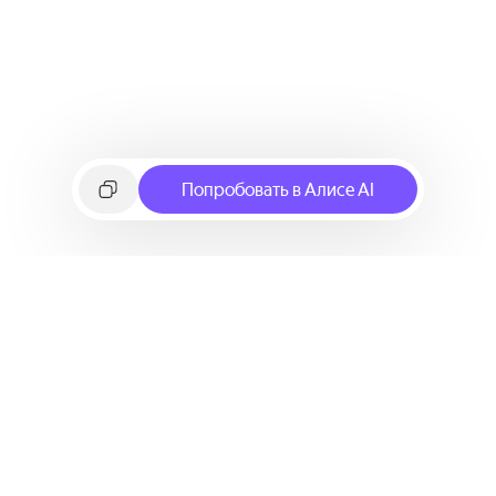
Попробовать в Алисе AI
©
2026
Яндекс
Условия использования сервиса
Политика конфиденциальности