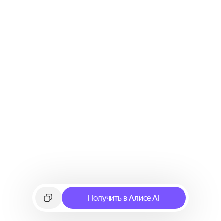
Получить в Алисе AI