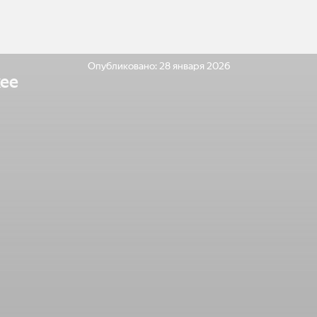
Опубликовано:
28 января 2026
ее