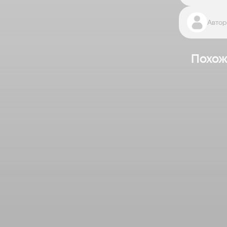
Автор
Похож