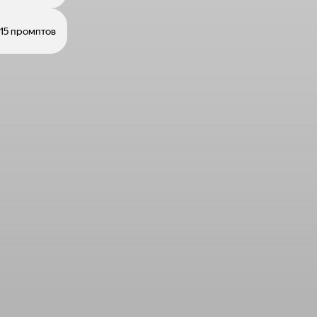
15 промптов