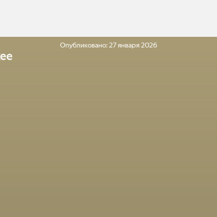
Опубликовано:
27 января 2026
ее