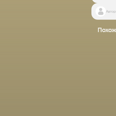
Автор
Похож