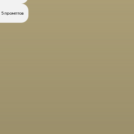
5 промптов