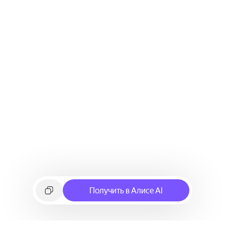
Получить в Алисе AI