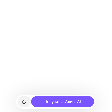
Получить в Алисе AI