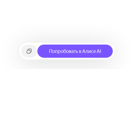
Попробовать в Алисе AI
©
2026
Яндекс
Условия использования сервиса
Политика конфиденциальности