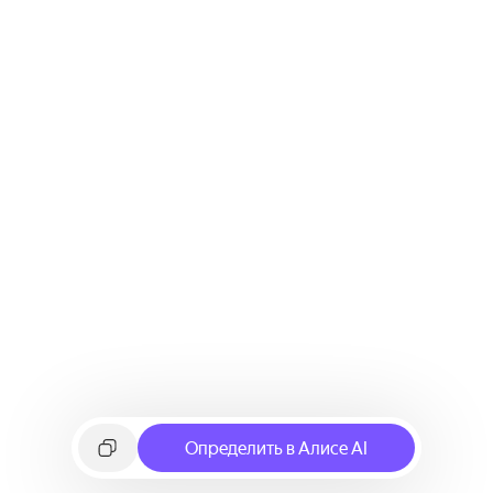
Определить в Алисе AI