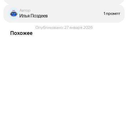
Автор
1 промпт
Илья Поздеев
Опубликовано:
27 января 2026
Похожее