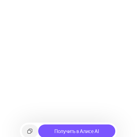
Получить в Алисе AI