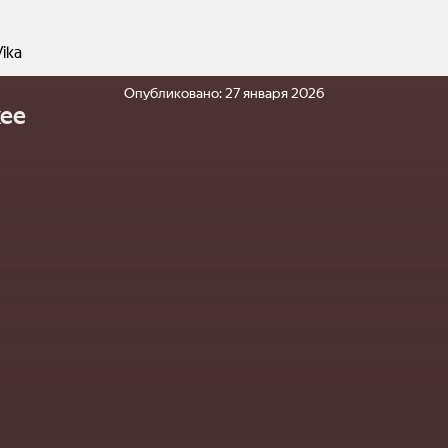
Vika
Опубликовано:
27 января 2026
ее