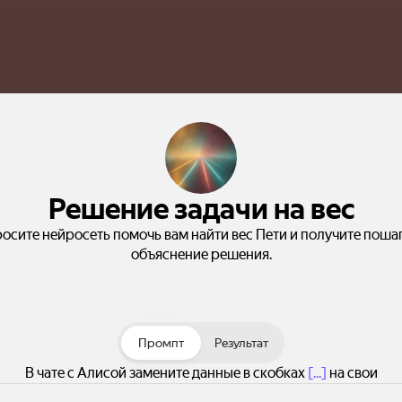
Решение задачи на вес
осите нейросеть помочь вам найти вес Пети и получите поша
объяснение решения.
Промпт
Результат
В чате с Алисой замените данные в скобках
[...]
на свои