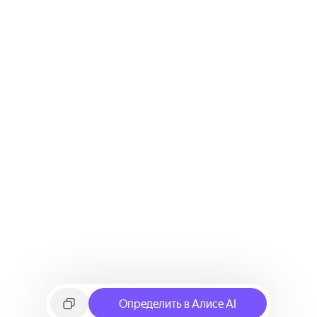
Определить в Алисе AI