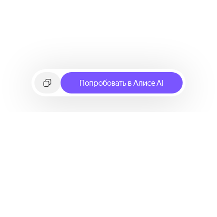
Попробовать в Алисе AI
©
2026
Яндекс
Условия использования сервиса
Политика конфиденциальности